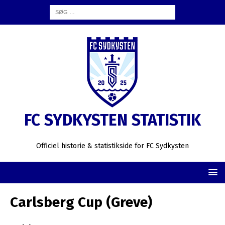
FC SYDKYSTEN STATISTIK
Officiel historie & statistikside for FC Sydkysten
Carlsberg Cup (Greve)