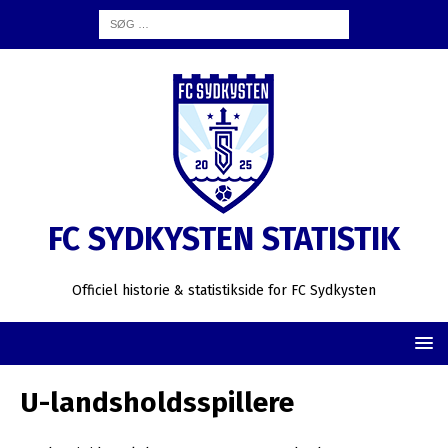
FC SYDKYSTEN STATISTIK
Officiel historie & statistikside for FC Sydkysten
U-landsholdsspillere