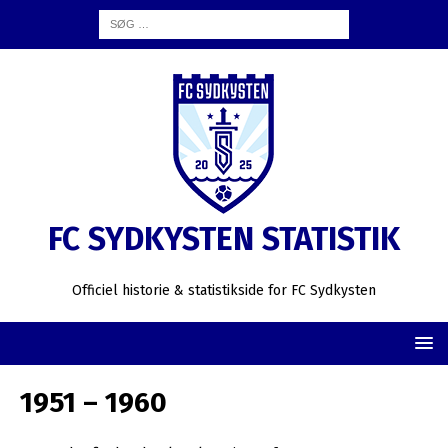
FC SYDKYSTEN STATISTIK
Officiel historie & statistikside for FC Sydkysten
1951 – 1960