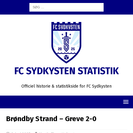
FC SYDKYSTEN STATISTIK
Officiel historie & statistikside for FC Sydkysten
Brøndby Strand – Greve 2-0