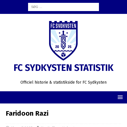
FC SYDKYSTEN STATISTIK
Officiel historie & statistikside for FC Sydkysten
Faridoon Razi