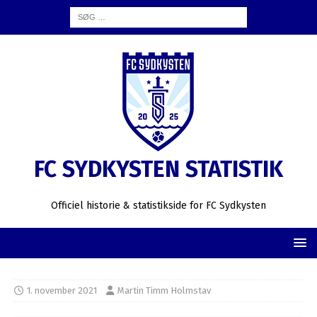
FC SYDKYSTEN STATISTIK
Officiel historie & statistikside for FC Sydkysten
1. november 2021
Martin Timm Holmstav