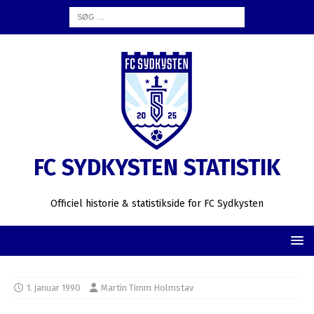
FC SYDKYSTEN STATISTIK
Officiel historie & statistikside for FC Sydkysten
1. januar 1990
Martin Timm Holmstav