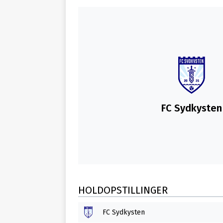
FC Sydkysten
HOLDOPSTILLINGER
FC Sydkysten