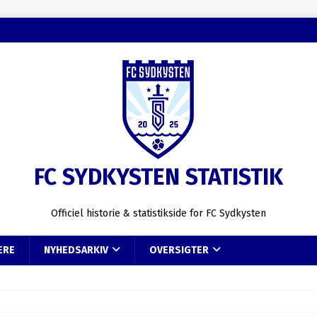
FC SYDKYSTEN STATISTIK
Officiel historie & statistikside for FC Sydkysten
ERE
NYHEDSARKIV
OVERSIGTER