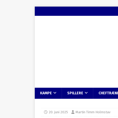
KAMPE
SPILLERE
CHEFTRÆN
20. juni 2025
Martin Timm Holmstav