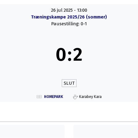
26 jul 2025
-
13:00
Træningskampe 2025/26 (sommer)
Pausestilling: 0-1
0
:
2
SLUT
HOMEPARK
Karabey Kara