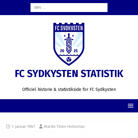
FC SYDKYSTEN STATISTIK
Officiel historie & statistikside for FC Sydkysten
1. januar 1987
Martin Timm Holmstav