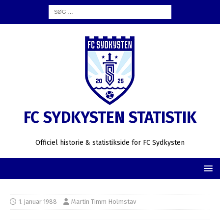
FC SYDKYSTEN STATISTIK
Officiel historie & statistikside for FC Sydkysten
1. januar 1988
Martin Timm Holmstav