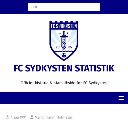
FC SYDKYSTEN STATISTIK
Officiel historie & statistikside for FC Sydkysten
1. juli 1991
Martin Timm Holmstav