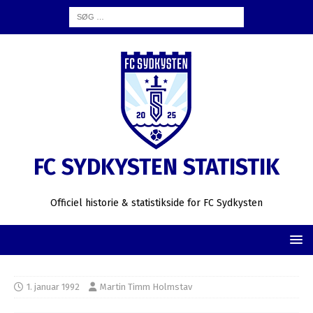
FC SYDKYSTEN STATISTIK
Officiel historie & statistikside for FC Sydkysten
1. januar 1992
Martin Timm Holmstav