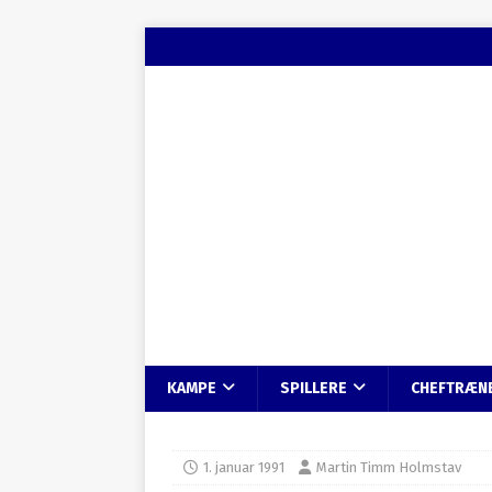
KAMPE
SPILLERE
CHEFTRÆN
1. januar 1991
Martin Timm Holmstav