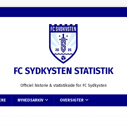
FC SYDKYSTEN STATISTIK
Officiel historie & statistikside for FC Sydkysten
ERE
NYHEDSARKIV
OVERSIGTER