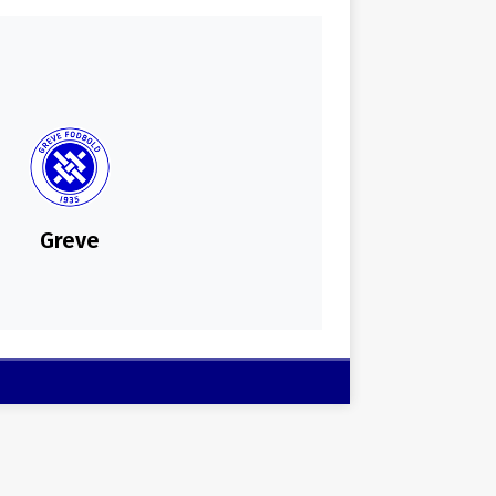
Greve