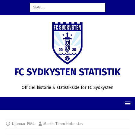
FC SYDKYSTEN STATISTIK
Officiel historie & statistikside for FC Sydkysten
1. januar 1984
Martin Timm Holmstav