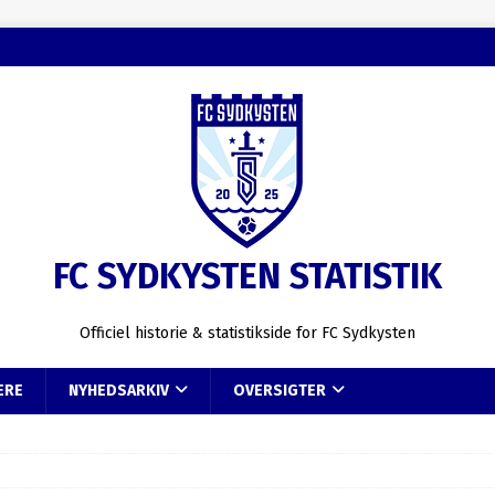
FC SYDKYSTEN STATISTIK
Officiel historie & statistikside for FC Sydkysten
ERE
NYHEDSARKIV
OVERSIGTER