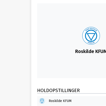
Roskilde KFU
HOLDOPSTILLINGER
Roskilde KFUM