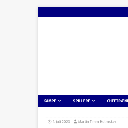
KAMPE
SPILLERE
CHEFTRÆN
1. juli 2023
Martin Timm Holmstav