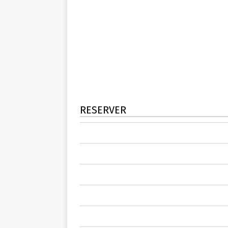
RESERVER