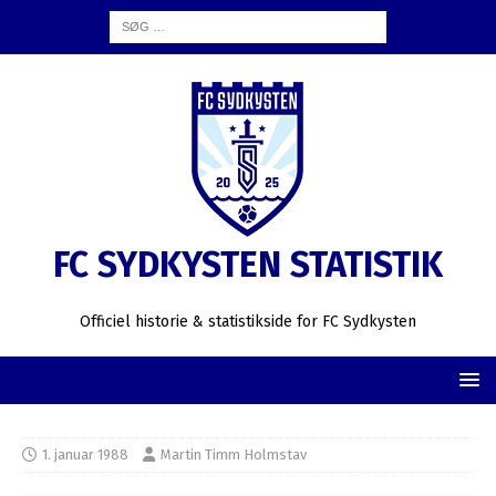
FC SYDKYSTEN STATISTIK
Officiel historie & statistikside for FC Sydkysten
1. januar 1988
Martin Timm Holmstav