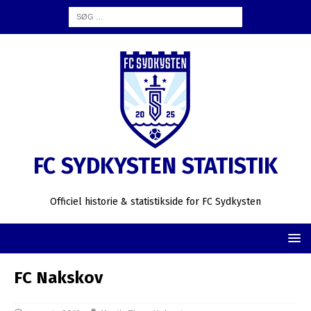
FC SYDKYSTEN STATISTIK
Officiel historie & statistikside for FC Sydkysten
FC Nakskov