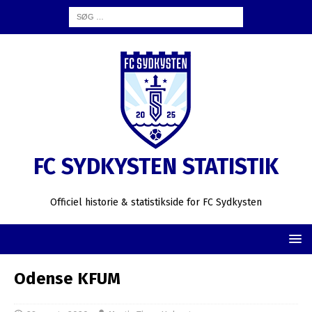
FC SYDKYSTEN STATISTIK
Officiel historie & statistikside for FC Sydkysten
Odense KFUM