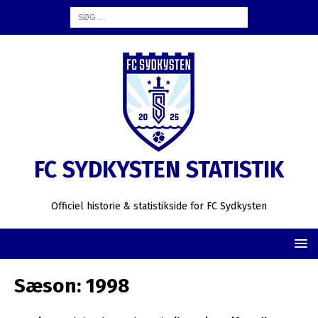
FC SYDKYSTEN STATISTIK
Officiel historie & statistikside for FC Sydkysten
Sæson:
1998