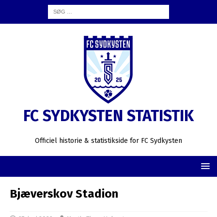
FC SYDKYSTEN STATISTIK
Officiel historie & statistikside for FC Sydkysten
Bjæverskov Stadion