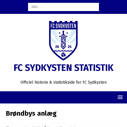
FC SYDKYSTEN STATISTIK
Officiel historie & statistikside for FC Sydkysten
Brøndbys anlæg