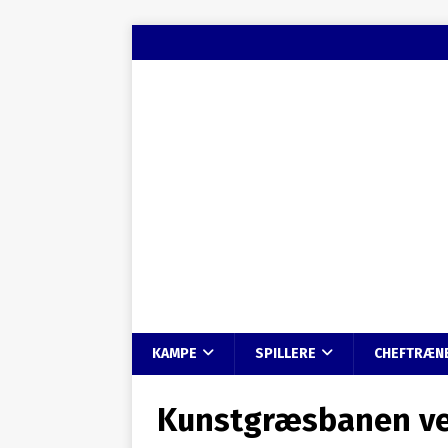
KAMPE
SPILLERE
CHEFTRÆN
Kunstgræsbanen ve