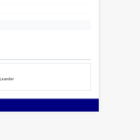
 Leander