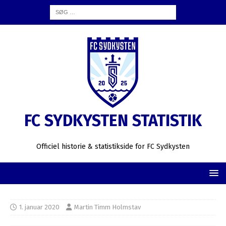
FC SYDKYSTEN STATISTIK
Officiel historie & statistikside for FC Sydkysten
1. januar 2020
Martin Timm Holmstav