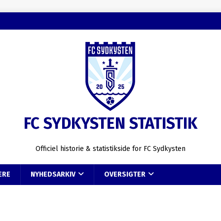
FC SYDKYSTEN STATISTIK
Officiel historie & statistikside for FC Sydkysten
ERE
NYHEDSARKIV
OVERSIGTER