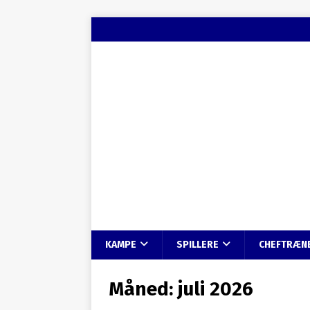
KAMPE
SPILLERE
CHEFTRÆN
Måned:
juli 2026