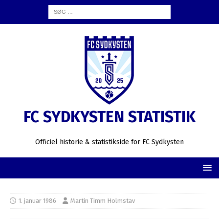
FC SYDKYSTEN STATISTIK
Officiel historie & statistikside for FC Sydkysten
1. januar 1986
Martin Timm Holmstav