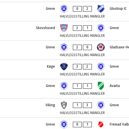
0
2
Greve
Glostrup IC
HALVLEGSSTILLING MANGLER
2
1
Skovshoved
Greve
HALVLEGSSTILLING MANGLER
2
0
Greve
Gladsaxe-H
HALVLEGSSTILLING MANGLER
3
2
Køge
Greve
HALVLEGSSTILLING MANGLER
1
1
Greve
Avarta
HALVLEGSSTILLING MANGLER
1
3
Viking
Greve
HALVLEGSSTILLING MANGLER
0
1
Greve
Fremad Valb