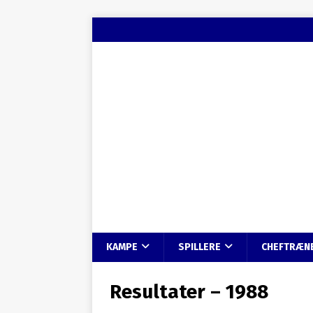
KAMPE
SPILLERE
CHEFTRÆN
Resultater – 1988