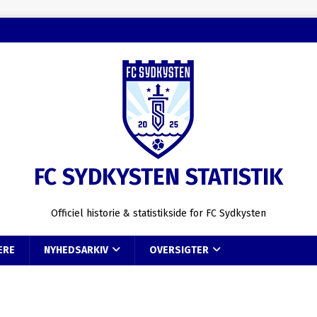
FC SYDKYSTEN STATISTIK
Officiel historie & statistikside for FC Sydkysten
ERE
NYHEDSARKIV
OVERSIGTER