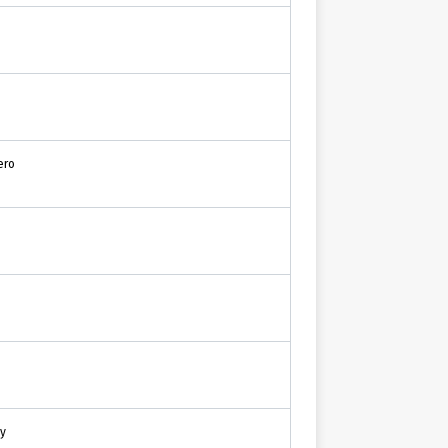
ero
y